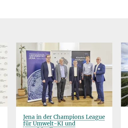
Jena in der Champions League
für Umwelt-KI und