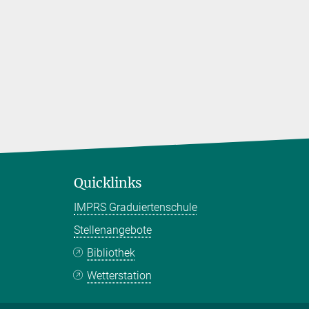
Quicklinks
IMPRS Graduiertenschule
Stellenangebote
Bibliothek
Wetterstation