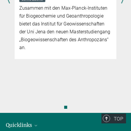
Zusammen mit den Max-Planck-Instituten
für Biogeochemie und Geoanthropologie
bietet das Institut für Geowissenschaften
der Uni Jena den neuen Masterstudiengang
„Biogeowissenschaften des Anthropozäns“
an.
◼
TOP
Quicklinks