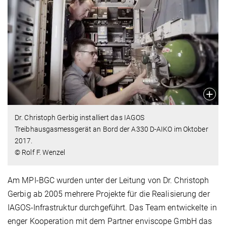
Dr. Christoph Gerbig installiert das IAGOS
Treibhausgasmessgerät an Bord der A330 D-AIKO im Oktober
2017.
© Rolf F. Wenzel
Am MPI-BGC wurden unter der Leitung von Dr. Christoph
Gerbig ab 2005 mehrere Projekte für die Realisierung der
IAGOS-Infrastruktur durchgeführt. Das Team entwickelte in
enger Kooperation mit dem Partner enviscope GmbH das