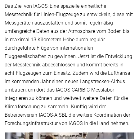
Das Ziel von IAGOS: Eine spezielle einheitliche
Messtechnik für Linien-Flugzeuge zu entwickeln, diese mit
Messgeräten auszustatten und somit regelmäßig
umfangreiche Daten aus der Atmosphäre vom Boden bis
in maximal 13 Kilometern Höhe durch regulär
durchgeführte Flüge von internationalen
Fluggesellschaften zu gewinnen. Jetzt ist die Entwicklung
der Messtechnik abgeschlossen und kommt bereits in
acht Flugzeugen zum Einsatz. Zudem wird die Lufthansa
im kommenden Jahr einen neuen Langstrecken-Airbus
umbauen, um dort das IAGOS-CARIBIC Messlabor
integrieren zu können und weltweit weitere Daten für die
Klimaforschung zu sammeln. Künftig wird der
Betreiberverein IAGOS-AISBL die weitere Koordination der
Forschungsinfrastruktur von IAGOS in die Hand nehmen.