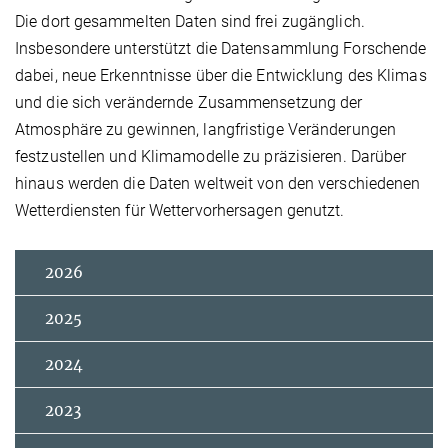
Die dort gesammelten Daten sind frei zugänglich.
Insbesondere unterstützt die Datensammlung Forschende
dabei, neue Erkenntnisse über die Entwicklung des Klimas
und die sich verändernde Zusammensetzung der
Atmosphäre zu gewinnen, langfristige Veränderungen
festzustellen und Klimamodelle zu präzisieren. Darüber
hinaus werden die Daten weltweit von den verschiedenen
Wetterdiensten für Wettervorhersagen genutzt.
2026
2025
2024
2023