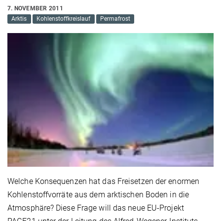
7. NOVEMBER 2011
Arktis
Kohlenstoffkreislauf
Permafrost
Welche Konsequenzen hat das Freisetzen der enormen
Kohlenstoffvorräte aus dem arktischen Boden in die
Atmosphäre? Diese Frage will das neue EU-Projekt