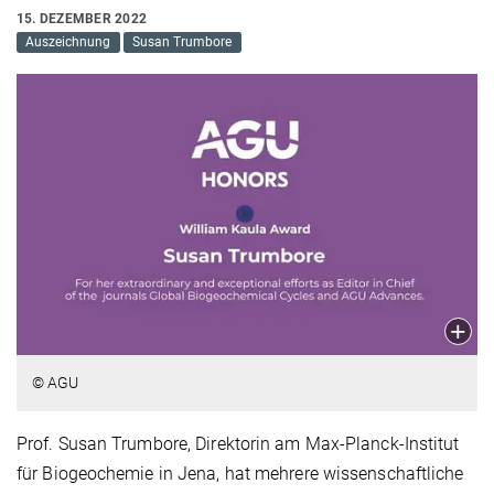
15. DEZEMBER 2022
Auszeichnung
Susan Trumbore
© AGU
Prof. Susan Trumbore, Direktorin am Max-Planck-Institut
für Biogeochemie in Jena, hat mehrere wissenschaftliche