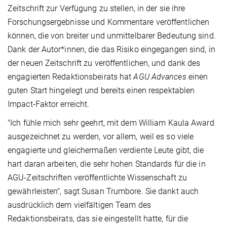
Zeitschrift zur Verfügung zu stellen, in der sie ihre
Forschungsergebnisse und Kommentare veröffentlichen
können, die von breiter und unmittelbarer Bedeutung sind.
Dank der Autor*innen, die das Risiko eingegangen sind, in
der neuen Zeitschrift zu veröffentlichen, und dank des
engagierten Redaktionsbeirats hat
AGU Advances
einen
guten Start hingelegt und bereits einen respektablen
Impact-Faktor erreicht.
"Ich fühle mich sehr geehrt, mit dem William Kaula Award
ausgezeichnet zu werden, vor allem, weil es so viele
engagierte und gleichermaßen verdiente Leute gibt, die
hart daran arbeiten, die sehr hohen Standards für die in
AGU-Zeitschriften veröffentlichte Wissenschaft zu
gewährleisten", sagt Susan Trumbore. Sie dankt auch
ausdrücklich dem vielfältigen Team des
Redaktionsbeirats, das sie eingestellt hatte, für die