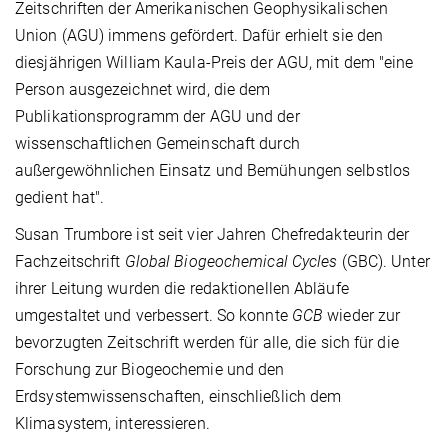
Zeitschriften der Amerikanischen Geophysikalischen
Union (AGU) immens gefördert. Dafür erhielt sie den
diesjährigen William Kaula-Preis der AGU, mit dem "eine
Person ausgezeichnet wird, die dem
Publikationsprogramm der AGU und der
wissenschaftlichen Gemeinschaft durch
außergewöhnlichen Einsatz und Bemühungen selbstlos
gedient hat".
Susan Trumbore ist seit vier Jahren Chefredakteurin der
Fachzeitschrift
Global Biogeochemical Cycles
(GBC). Unter
ihrer Leitung wurden die redaktionellen Abläufe
umgestaltet und verbessert. So konnte
GCB
wieder zur
bevorzugten Zeitschrift werden für alle, die sich für die
Forschung zur Biogeochemie und den
Erdsystemwissenschaften, einschließlich dem
Klimasystem, interessieren.