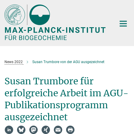
Hauptinhalt
News 2022
Susan Trumbore von der AGU ausgezeichnet
Susan Trumbore für
erfolgreiche Arbeit im AGU-
Publikationsprogramm
ausgezeichnet