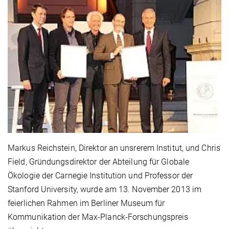
Markus Reichstein, Direktor an unsrerem Institut, und Chris
Field, Gründungsdirektor der Abteilung für Globale
Ökologie der Carnegie Institution und Professor der
Stanford University, wurde am 13. November 2013 im
feierlichen Rahmen im Berliner Museum für
Kommunikation der Max-Planck-Forschungspreis