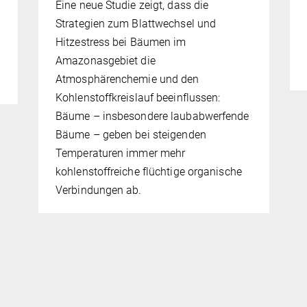
Eine neue Studie zeigt, dass die
Strategien zum Blattwechsel und
Hitzestress bei Bäumen im
Amazonasgebiet die
Atmosphärenchemie und den
Kohlenstoffkreislauf beeinflussen:
Bäume – insbesondere laubabwerfende
Bäume – geben bei steigenden
Temperaturen immer mehr
kohlenstoffreiche flüchtige organische
Verbindungen ab.