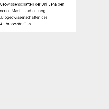
Geowissenschaften der Uni Jena den
neuen Masterstudiengang
„Biogeowissenschaften des
Anthropozäns“ an.