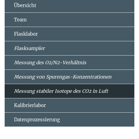
Übersicht
Team
Flasklabor
Flasksampler
Messung des O2/N2-Verhältnis
Messung von Spurengas-Konzentrationen
Messung stabiler Isotope des CO2 in Luft
Kalibrierlabor
Datenprozessierung