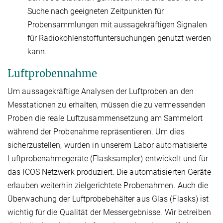
Suche nach geeigneten Zeitpunkten für
Probensammlungen mit aussagekräftigen Signalen
für Radiokohlenstoffuntersuchungen genutzt werden
kann.
Luftprobennahme
Um aussagekräftige Analysen der Luftproben an den
Messtationen zu erhalten, müssen die zu vermessenden
Proben die reale Luftzusammensetzung am Sammelort
während der Probenahme repräsentieren. Um dies
sicherzustellen, wurden in unserem Labor automatisierte
Luftprobenahmegeräte (Flasksampler) entwickelt und für
das ICOS Netzwerk produziert. Die automatisierten Geräte
erlauben weiterhin zielgerichtete Probenahmen. Auch die
Überwachung der Luftprobebehälter aus Glas (Flasks) ist
wichtig für die Qualität der Messergebnisse. Wir betreiben