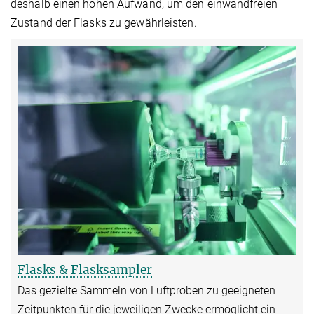
deshalb einen hohen Aufwand, um den einwandfreien
Zustand der Flasks zu gewährleisten.
Flasks & Flasksampler
Das gezielte Sammeln von Luftproben zu geeigneten
Zeitpunkten für die jeweiligen Zwecke ermöglicht ein