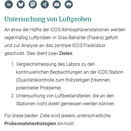
Untersuchung von Luftproben
An etwa der Häfte der ICOS Atmosphärenstationen werden
regelmäßig Luftproben in Glas-Behälter (Flasks) gefüllt
und zur Analyse an das zentrale ICOS Flasklabor
geschickt. Dies dient zwei
Zielen
:
Vergleichsmessung des Labors zu den
kontinuierlichen Beobachtungen an der ICOS Station
(Qualitätskontrolle zum frühzeitigen Erkennen
potentieller Probleme)
Untersuchung von Luftbestandteilen, die an den
Stationen nicht direkt gemessen werden können.
Für diese beiden Ziele sind jeweils unterschiedliche
Probennahmestrategien
sinnvoll.