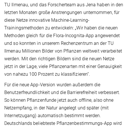
TU Ilmenau, und das Forscherteam aus Jena haben in den
letzten Monaten große Anstrengungen unternommen, für
diese Netze innovative Machine-Learning-
Trainingsmethoden zu entwickeln: „Wir haben die neuen
Methoden gleich für die Flora-Incognita-App angewendet
und so konnten in unserem Rechenzentrum an der TU
Ilmenau Millionen Bilder von Pflanzen weltweit verarbeitet
werden. Mit den richtigen Bildern sind die neuen Netze
jetzt in der Lage, viele Pflanzenarten mit einer Genauigkeit
von nahezu 100 Prozent zu klassifizieren“.
Für die neue App-Version wurden außerdem die
Benutzerfreundlichkeit und die Barrierefreiheit verbessert.
So können Pflanzenfunde jetzt auch offline, also ohne
Netzempfang, in der Natur angelegt und später (mit
Internetzugang) automatisch bestimmt werden.
Deutschlands beliebteste Pflanzenbestimmungs-App wird