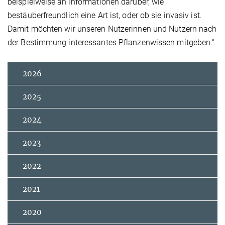
beispielweise an Informationen darüber, wie
bestäuberfreundlich eine Art ist, oder ob sie invasiv ist.
Damit möchten wir unseren Nutzerinnen und Nutzern nach
der Bestimmung interessantes Pflanzenwissen mitgeben.“
2026
2025
2024
2023
2022
2021
2020