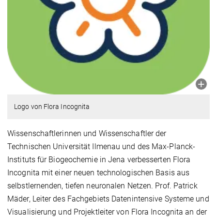
Logo von Flora Incognita
Wissenschaftlerinnen und Wissenschaftler der
Technischen Universität Ilmenau und des Max-Planck-
Instituts für Biogeochemie in Jena verbesserten Flora
Incognita mit einer neuen technologischen Basis aus
selbstlernenden, tiefen neuronalen Netzen. Prof. Patrick
Mäder, Leiter des Fachgebiets Datenintensive Systeme und
Visualisierung und Projektleiter von Flora Incognita an der