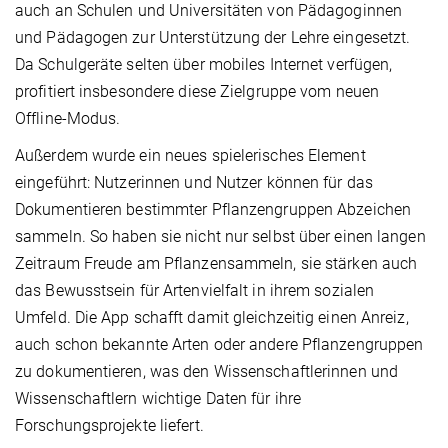
auch an Schulen und Universitäten von Pädagoginnen
und Pädagogen zur Unterstützung der Lehre eingesetzt.
Da Schulgeräte selten über mobiles Internet verfügen,
profitiert insbesondere diese Zielgruppe vom neuen
Offline-Modus.
Außerdem wurde ein neues spielerisches Element
eingeführt: Nutzerinnen und Nutzer können für das
Dokumentieren bestimmter Pflanzengruppen Abzeichen
sammeln. So haben sie nicht nur selbst über einen langen
Zeitraum Freude am Pflanzensammeln, sie stärken auch
das Bewusstsein für Artenvielfalt in ihrem sozialen
Umfeld. Die App schafft damit gleichzeitig einen Anreiz,
auch schon bekannte Arten oder andere Pflanzengruppen
zu dokumentieren, was den Wissenschaftlerinnen und
Wissenschaftlern wichtige Daten für ihre
Forschungsprojekte liefert.