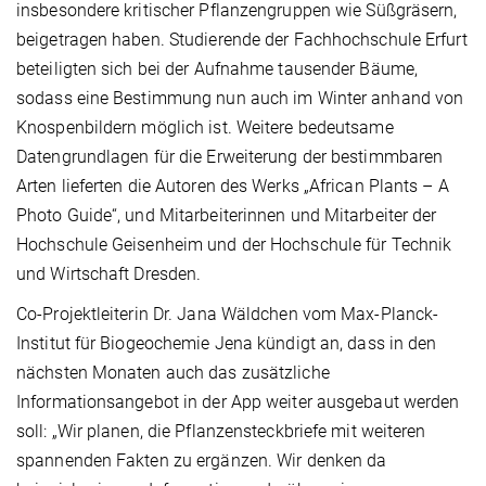
insbesondere kritischer Pflanzengruppen wie Süßgräsern,
beigetragen haben. Studierende der Fachhochschule Erfurt
beteiligten sich bei der Aufnahme tausender Bäume,
sodass eine Bestimmung nun auch im Winter anhand von
Knospenbildern möglich ist. Weitere bedeutsame
Datengrundlagen für die Erweiterung der bestimmbaren
Arten lieferten die Autoren des Werks „African Plants – A
Photo Guide“, und Mitarbeiterinnen und Mitarbeiter der
Hochschule Geisenheim und der Hochschule für Technik
und Wirtschaft Dresden.
Co-Projektleiterin Dr. Jana Wäldchen vom Max-Planck-
Institut für Biogeochemie Jena kündigt an, dass in den
nächsten Monaten auch das zusätzliche
Informationsangebot in der App weiter ausgebaut werden
soll: „Wir planen, die Pflanzensteckbriefe mit weiteren
spannenden Fakten zu ergänzen. Wir denken da