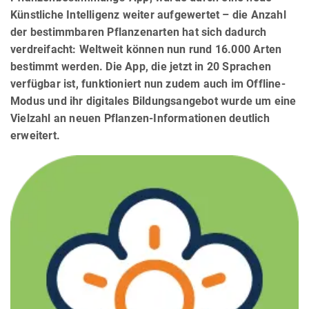
Künstliche Intelligenz weiter aufgewertet – die Anzahl
der bestimmbaren Pflanzenarten hat sich dadurch
verdreifacht: Weltweit können nun rund 16.000 Arten
bestimmt werden. Die App, die jetzt in 20 Sprachen
verfügbar ist, funktioniert nun zudem auch im Offline-
Modus und ihr digitales Bildungsangebot wurde um eine
Vielzahl an neuen Pflanzen-Informationen deutlich
erweitert.