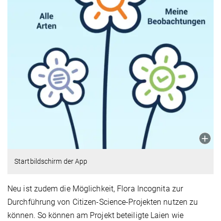
Startbildschirm der App
Neu ist zudem die Möglichkeit, Flora Incognita zur
Durchführung von Citizen-Science-Projekten nutzen zu
können. So können am Projekt beteiligte Laien wie