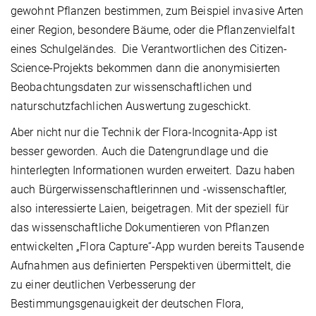
gewohnt Pflanzen bestimmen, zum Beispiel invasive Arten
einer Region, besondere Bäume, oder die Pflanzenvielfalt
eines Schulgeländes. Die Verantwortlichen des Citizen-
Science-Projekts bekommen dann die anonymisierten
Beobachtungsdaten zur wissenschaftlichen und
naturschutzfachlichen Auswertung zugeschickt.
Aber nicht nur die Technik der Flora-Incognita-App ist
besser geworden. Auch die Datengrundlage und die
hinterlegten Informationen wurden erweitert. Dazu haben
auch Bürgerwissenschaftlerinnen und -wissenschaftler,
also interessierte Laien, beigetragen. Mit der speziell für
das wissenschaftliche Dokumentieren von Pflanzen
entwickelten „Flora Capture“-App wurden bereits Tausende
Aufnahmen aus definierten Perspektiven übermittelt, die
zu einer deutlichen Verbesserung der
Bestimmungsgenauigkeit der deutschen Flora,