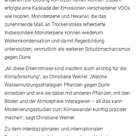
erfolgte eine Kaskade der Emissionen verschiedener VOCs,
wie Isopren, Monoterpene und Hexanal, die das
zunehmende Maß an Trockenstress reflektierte.
Insbesondere Monoterpene können wiederum
Wolkenkondensation und damit Regenbildung
unterstützen, vermutlich als weiteren Schutzmechanismus
gegen Dürre.
„All diese Erkenntnisse sind insofern auch wichtig für die
Klimaforschung“, so Christiane Werner. „Welche
Wassernutzungsstrategien Pflanzen gegen Dürre
einsetzen und wie sie dabei mit anderen Pflanzen, mit den
Böden und der Atmosphäre interagieren – all das kann
Modellierungsstudien zum Klimawandel künftig präziser
machen“, sagt Christiane Werner.
Zu dem interdisziplinären und internationalen