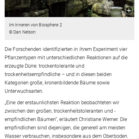
Im Inneren von Biosphere 2
© Dan Nelson
Die Forschenden identifizierten in ihrem Experiment vier
Pflanzentypen mit unterschiedlichen Reaktionen auf die
erzeugte Dürre: trockentolerante und
trockenheitsempfindliche – und in diesen beiden
Kategorien große, kronenbildende Bäume sowie
Unterwuchsarten.
„Eine der erstaunlichsten Reaktion beobachteten wir
zwischen den großen, trockenheitstoleranten und -
empfindlichen Bäumen“, erläutert Christiane Werner. Die
empfindlichen sind diejenigen, die generell am meisten
Wasser verbrauchen, insbesondere aus dem Oberboden.