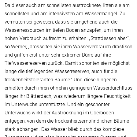
Da dieser auch am schnellsten austrocknete, litten sie am
schnellsten und am intensivsten am Wassermangel. Zu
vermuten sei gewesen, dass sie umgehend auch die
Wasserressourcen im tiefen Boden anzapfen, um ihren
hohen Verbrauch aufrecht zu erhalten. „Stattdessen aber“,
so Werner, „drosselten sie ihren Wasserverbrauch drastisch
und griffen erst unter sehr extremer Dürre auf ihre
Tiefwasserreserven zurück. Damit schonten sie möglichst
lange die tiefliegenden Wasserreserven, auch für die
trockenheitstoleranten Bäume.“ Und diese hingegen
erhielten durch ihren ohnehin geringeren Wasserdurchfluss
länger ihr Blätterdach, was wiederum längere Feuchtigkeit
im Unterwuchs unterstützte. Und ein geschonter
Unterwuchs wirkt der Austrocknung im Oberboden
entgegen, von dem die trockenheitsempfindlichen Bäume
stark abhängen. Das Wasser blieb durch das komplexe