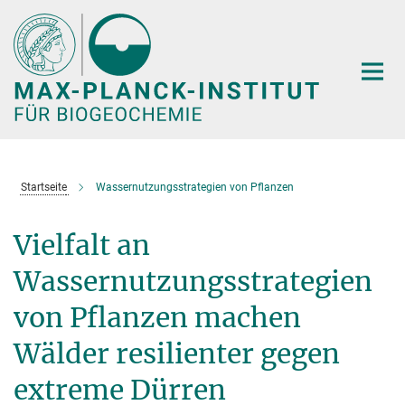
Hauptinhalt
Startseite
Wassernutzungsstrategien von Pflanzen
Vielfalt an
Wassernutzungsstrategien
von Pflanzen machen
Wälder resilienter gegen
extreme Dürren