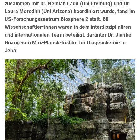
zusammen mit Dr. Nemiah Ladd (Uni Freiburg) und Dr.
Laura Meredith (Uni Arizona) koordiniert wurde, fand im
US-Forschungszentrum Biosphere 2 statt. 80
Wissenschaftler*innen waren in dem interdisziplinären
und internationalen Team beteiligt, darunter Dr. Jianbei
Huang vom Max-Planck-Institut für Biogeochemie in
Jena.