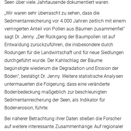
Seen über viele Jahrtausende dokumentiert waren.
„Wir waren sehr überrascht zu sehen, dass die
Sedimentanreicherung vor 4.000 Jahren zeitlich mit einem
verringerten Anteil von Pollen aus Bäumen zusammenfiel“
sagt Dr. Jenny. „Der Rückgang der Baumpollen ist auf
Entwaldung zurückzuführen, die insbesondere durch
Rodungen für die Landwirtschaft und für neue Siedlungen
durchgeführt wurde. Der Kahlschlag der Bäume
begünstigte wiederum die Degradation und Erosion der
Böden", bestätigt Dr. Jenny. Weitere statistische Analysen
untermauerten die Folgerung, dass eine veränderte
Bodenbedeckung maßgeblich zur beschleunigten
Sedimentanreicherung der Seen, als Indikator für
Bodenerosion, führte.
Bei näherer Betrachtung ihrer Daten stießen die Forscher
auf weitere interessante Zusammenhänge: Auf regionaler