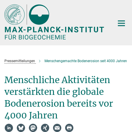
Hauptinhalt
Pressemitteilungen
Menschengemachte Bodenerosion seit 4000 Jahren
Menschliche Aktivitäten
verstärkten die globale
Bodenerosion bereits vor
4000 Jahren