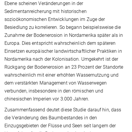
Ebene scheinen Veränderungen in der
Sedimentanreicherung mit historischen
sozioökonomischen Entwicklungen im Zuge der
Besiedlung zu korrelieren. So begann beispielsweise die
Zunahme der Bodenerosion in Nordamerika später als in
Europa. Dies entspricht wahrscheinlich dem späteren
Einsetzen europäischer landwirtschaftlicher Praktiken in
Nordamerika nach der Kolonisation. Umgekehrt ist der
Rückgang der Bodenerosion an 23 Prozent der Standorte
wahrscheinlich mit einer erhöhten Wassernutzung und
dem verstärkten Management von Wasserwegen
verbunden, insbesondere in den römischen und
chinesischen Imperien vor 3.000 Jahren.
Zusammenfassend deutet diese Studie darauf hin, dass
die Veränderung des Baumbestandes in den
Einzugsgebieten der Flüsse und Seen seit langem der