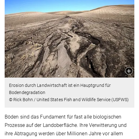
Erosion durch Landwirtschaft ist ein Hauptgrund für
Bodendegradation
© Rick Bohn / United States Fish and Wildlife Service (USFWS)
Böden sind das Fundament für fast alle biologischen
Prozesse auf der Landoberfläche. Ihre Verwitterung und
ihre Abtragung werden über Millionen Jahre vor allem