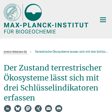
Hauptinhalt
press-releases-de
Terrestrische Ökosysteme lassen sich mit drei Schlüsselindikatoren erfassen
Der Zustand terrestrischer
Ökosysteme lässt sich mit
drei Schlüsselindikatoren
erfassen