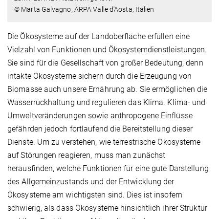
© Marta Galvagno, ARPA Valle d'Aosta, Italien
Die Ökosysteme auf der Landoberfläche erfüllen eine
Vielzahl von Funktionen und Ökosystemdienstleistungen.
Sie sind für die Gesellschaft von großer Bedeutung, denn
intakte Ökosysteme sichern durch die Erzeugung von
Biomasse auch unsere Ernährung ab. Sie ermöglichen die
Wasserrückhaltung und regulieren das Klima. Klima- und
Umweltveränderungen sowie anthropogene Einflüsse
gefährden jedoch fortlaufend die Bereitstellung dieser
Dienste. Um zu verstehen, wie terrestrische Ökosysteme
auf Störungen reagieren, muss man zunächst
herausfinden, welche Funktionen für eine gute Darstellung
des Allgemeinzustands und der Entwicklung der
Ökosysteme am wichtigsten sind. Dies ist insofern
schwierig, als dass Ökosysteme hinsichtlich ihrer Struktur