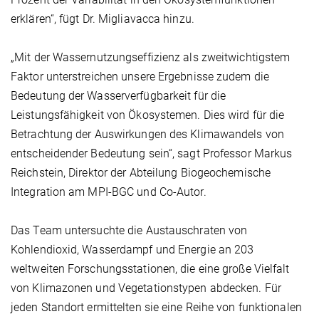
erklären“, fügt Dr. Migliavacca hinzu.
„Mit der Wassernutzungseffizienz als zweitwichtigstem
Faktor unterstreichen unsere Ergebnisse zudem die
Bedeutung der Wasserverfügbarkeit für die
Leistungsfähigkeit von Ökosystemen. Dies wird für die
Betrachtung der Auswirkungen des Klimawandels von
entscheidender Bedeutung sein“, sagt Professor Markus
Reichstein, Direktor der Abteilung Biogeochemische
Integration am MPI-BGC und Co-Autor.
Das Team untersuchte die Austauschraten von
Kohlendioxid, Wasserdampf und Energie an 203
weltweiten Forschungsstationen, die eine große Vielfalt
von Klimazonen und Vegetationstypen abdecken. Für
jeden Standort ermittelten sie eine Reihe von funktionalen