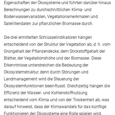
Eigenschaften der Ökosysteme und führten darüber hinaus
Berechnungen zu durchschnittlichen Klima- und
Bodenwasservariablen, Vegetationsmerkmalen und
Satellitendaten zur pflanzlichen Biomasse durch.
Die drei ermittelten Schlüsselindikatoren hängen
entscheidend von der Struktur der Vegetation ab, d. h. vom
Grüngehalt der Pflanzendecke, dem Stickstoffgehalt der
Blätter, der Vegetationshöhe und der Biomasse. Diese
Erkenntnisse unterstreichen die Bedeutung der
Ökosystemstruktur, denn durch Störungen und
Landmanagement wird die Steuerung der
Ökosystemfunktionen beeinflusst. Gleichzeitig hängen die
Effizienz der Wasser- und Kohlenstoffnutzung
entscheidend vom Klima und von der Trockenheit ab, was
darauf hinweist, dass der Klimawandels für das künftige
Funktionieren der Ökosysteme eine Rolle spielen wird.