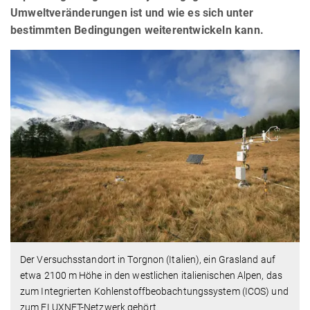
Umweltveränderungen ist und wie es sich unter
bestimmten Bedingungen weiterentwickeln kann.
Der Versuchsstandort in Torgnon (Italien), ein Grasland auf
etwa 2100 m Höhe in den westlichen italienischen Alpen, das
zum Integrierten Kohlenstoffbeobachtungssystem (ICOS) und
zum FLUXNET-Netzwerk gehört.