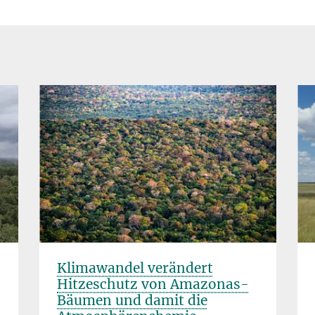
Klimawandel verändert
Hitzeschutz von Amazonas-
Bäumen und damit die