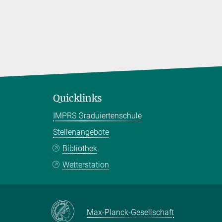
Quicklinks
IMPRS Graduiertenschule
Stellenangebote
Bibliothek
Wetterstation
Max-Planck-Gesellschaft