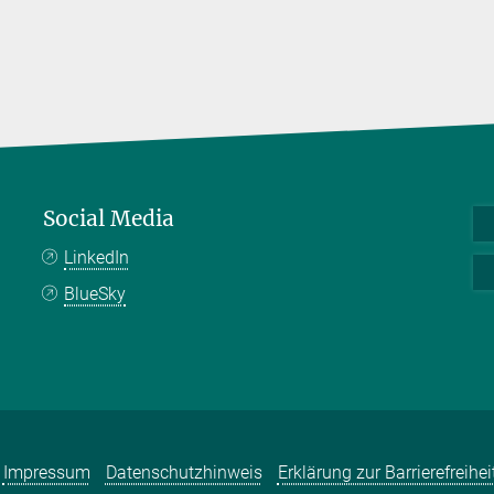
Social Media
LinkedIn
BlueSky
Impressum
Datenschutzhinweis
Erklärung zur Barrierefreihei