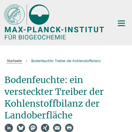
Hauptinhalt
Startseite
Bodenfeuchte: Treiber der Kohlenstoffbilanz
Bodenfeuchte: ein
versteckter Treiber der
Kohlenstoffbilanz der
Landoberfläche