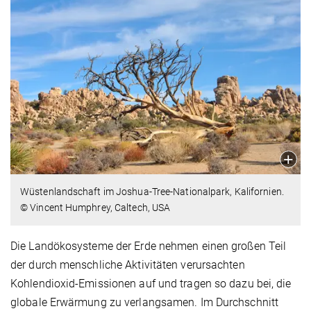
Wüstenlandschaft im Joshua-Tree-Nationalpark, Kalifornien.
© Vincent Humphrey, Caltech, USA
Die Landökosysteme der Erde nehmen einen großen Teil
der durch menschliche Aktivitäten verursachten
Kohlendioxid-Emissionen auf und tragen so dazu bei, die
globale Erwärmung zu verlangsamen. Im Durchschnitt