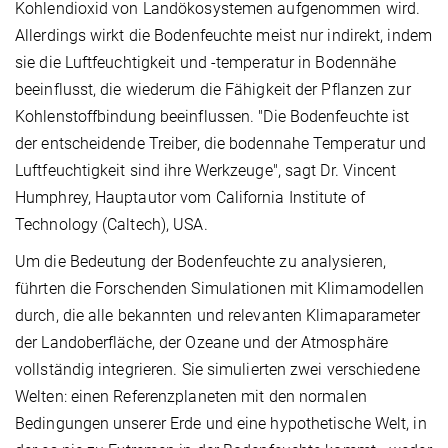
Kohlendioxid von Landökosystemen aufgenommen wird.
Allerdings wirkt die Bodenfeuchte meist nur indirekt, indem
sie die Luftfeuchtigkeit und -temperatur in Bodennähe
beeinflusst, die wiederum die Fähigkeit der Pflanzen zur
Kohlenstoffbindung beeinflussen. "Die Bodenfeuchte ist
der entscheidende Treiber, die bodennahe Temperatur und
Luftfeuchtigkeit sind ihre Werkzeuge", sagt Dr. Vincent
Humphrey, Hauptautor vom California Institute of
Technology (Caltech), USA.
Um die Bedeutung der Bodenfeuchte zu analysieren,
führten die Forschenden Simulationen mit Klimamodellen
durch, die alle bekannten und relevanten Klimaparameter
der Landoberfläche, der Ozeane und der Atmosphäre
vollständig integrieren. Sie simulierten zwei verschiedene
Welten: einen Referenzplaneten mit den normalen
Bedingungen unserer Erde und eine hypothetische Welt, in