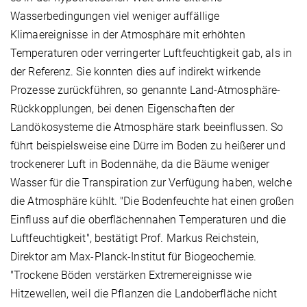
Wasserbedingungen viel weniger auffällige
Klimaereignisse in der Atmosphäre mit erhöhten
Temperaturen oder verringerter Luftfeuchtigkeit gab, als in
der Referenz. Sie konnten dies auf indirekt wirkende
Prozesse zurückführen, so genannte Land-Atmosphäre-
Rückkopplungen, bei denen Eigenschaften der
Landökosysteme die Atmosphäre stark beeinflussen. So
führt beispielsweise eine Dürre im Boden zu heißerer und
trockenerer Luft in Bodennähe, da die Bäume weniger
Wasser für die Transpiration zur Verfügung haben, welche
die Atmosphäre kühlt. "Die Bodenfeuchte hat einen großen
Einfluss auf die oberflächennahen Temperaturen und die
Luftfeuchtigkeit", bestätigt Prof. Markus Reichstein,
Direktor am Max-Planck-Institut für Biogeochemie.
"Trockene Böden verstärken Extremereignisse wie
Hitzewellen, weil die Pflanzen die Landoberfläche nicht