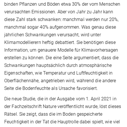
binden Pflanzen und Böden etwa 30% der vom Menschen
verursachten Emissionen. Aber von Jahr zu Jahr kann
diese Zahl stark schwanken: manchmal werden nur 20%,
manchmal sogar 40% aufgenommen. Was genau diese
jährlichen Schwankungen verursacht, wird unter
Klimamodellierern heftig debattiert. Sie benötigen diese
Information, um genauere Modelle für Klimavorhersagen
erstellen zu können. Die eine Seite argumentiert, dass die
Schwankungen hauptsächlich durch atmosphärische
Eigenschaften, wie Temperatur und Luftfeuchtigkeit in
Oberflächennähe, angetrieben wird, während die andere
Seite die Bodenfeuchte als Ursache favorisiert.
Die neue Studie, die in der Ausgabe vom 1. April 2021 in
der Fachzeitschrift Nature veröffentlicht wurde, löst dieses
Rätsel. Sie zeigt, dass die im Boden gespeicherte
Feuchtigkeit in der Tat die Hauptrolle dabei spielt, wie viel