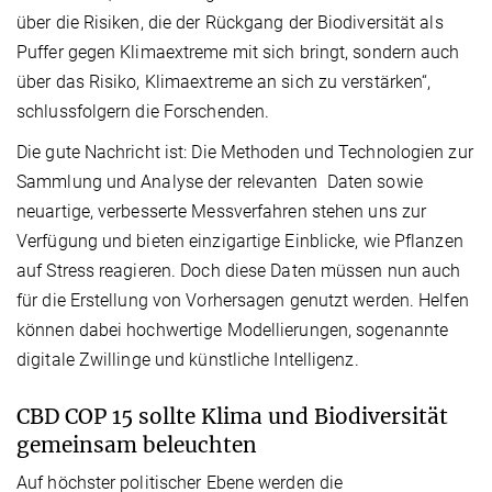
über die Risiken, die der Rückgang der Biodiversität als
Puffer gegen Klimaextreme mit sich bringt, sondern auch
über das Risiko, Klimaextreme an sich zu verstärken“,
schlussfolgern die Forschenden.
Die gute Nachricht ist: Die Methoden und Technologien zur
Sammlung und Analyse der relevanten Daten sowie
neuartige, verbesserte Messverfahren stehen uns zur
Verfügung und bieten einzigartige Einblicke, wie Pflanzen
auf Stress reagieren. Doch diese Daten müssen nun auch
für die Erstellung von Vorhersagen genutzt werden. Helfen
können dabei hochwertige Modellierungen, sogenannte
digitale Zwillinge und künstliche Intelligenz.
CBD COP 15 sollte Klima und Biodiversität
gemeinsam beleuchten
Auf höchster politischer Ebene werden die