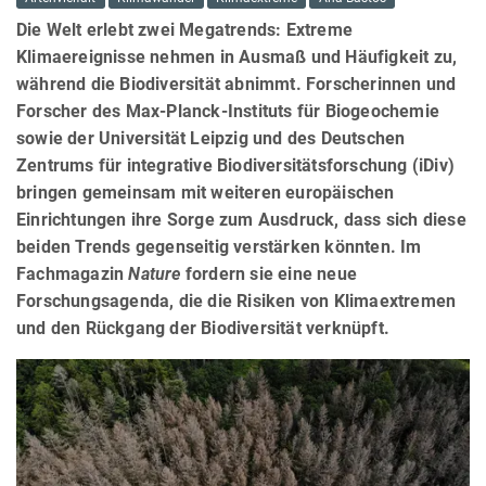
Die Welt erlebt zwei Megatrends: Extreme
Klimaereignisse nehmen in Ausmaß und Häufigkeit zu,
während die Biodiversität abnimmt. Forscherinnen und
Forscher des Max-Planck-Instituts für Biogeochemie
sowie der Universität Leipzig und des Deutschen
Zentrums für integrative Biodiversitätsforschung (iDiv)
bringen gemeinsam mit weiteren europäischen
Einrichtungen ihre Sorge zum Ausdruck, dass sich diese
beiden Trends gegenseitig verstärken könnten. Im
Fachmagazin
Nature
fordern sie eine neue
Forschungsagenda, die die Risiken von Klimaextremen
und den Rückgang der Biodiversität verknüpft.