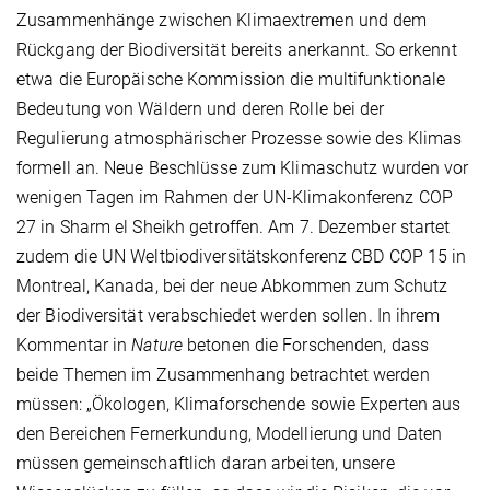
Zusammenhänge zwischen Klimaextremen und dem
Rückgang der Biodiversität bereits anerkannt. So erkennt
etwa die Europäische Kommission die multifunktionale
Bedeutung von Wäldern und deren Rolle bei der
Regulierung atmosphärischer Prozesse sowie des Klimas
formell an. Neue Beschlüsse zum Klimaschutz wurden vor
wenigen Tagen im Rahmen der UN-Klimakonferenz COP
27 in Sharm el Sheikh getroffen. Am 7. Dezember startet
zudem die UN Weltbiodiversitätskonferenz CBD COP 15 in
Montreal, Kanada, bei der neue Abkommen zum Schutz
der Biodiversität verabschiedet werden sollen. In ihrem
Kommentar in
Nature
betonen die Forschenden, dass
beide Themen im Zusammenhang betrachtet werden
müssen: „Ökologen, Klimaforschende sowie Experten aus
den Bereichen Fernerkundung, Modellierung und Daten
müssen gemeinschaftlich daran arbeiten, unsere