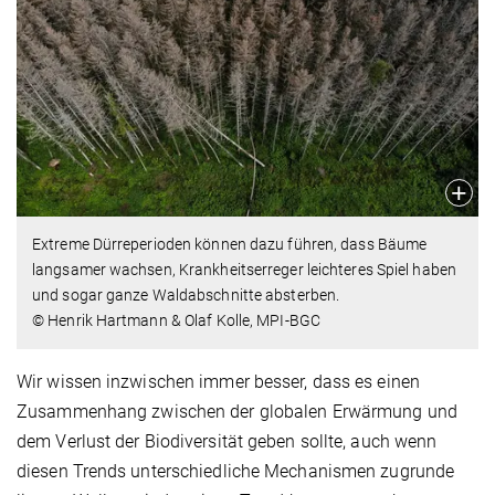
Extreme Dürreperioden können dazu führen, dass Bäume
langsamer wachsen, Krankheitserreger leichteres Spiel haben
und sogar ganze Waldabschnitte absterben.
© Henrik Hartmann & Olaf Kolle, MPI-BGC
Wir wissen inzwischen immer besser, dass es einen
Zusammenhang zwischen der globalen Erwärmung und
dem Verlust der Biodiversität geben sollte, auch wenn
diesen Trends unterschiedliche Mechanismen zugrunde