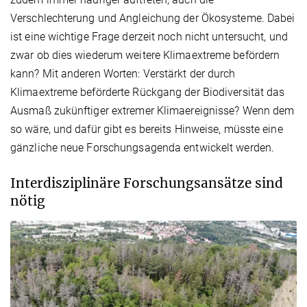
Verschlechterung und Angleichung der Ökosysteme. Dabei
ist eine wichtige Frage derzeit noch nicht untersucht, und
zwar ob dies wiederum weitere Klimaextreme befördern
kann? Mit anderen Worten: Verstärkt der durch
Klimaextreme beförderte Rückgang der Biodiversität das
Ausmaß zukünftiger extremer Klimaereignisse? Wenn dem
so wäre, und dafür gibt es bereits Hinweise, müsste eine
gänzliche neue Forschungsagenda entwickelt werden.
Interdisziplinäre Forschungsansätze sind
nötig