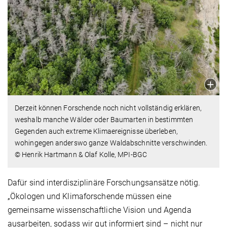
Derzeit können Forschende noch nicht vollständig erklären,
weshalb manche Wälder oder Baumarten in bestimmten
Gegenden auch extreme Klimaereignisse überleben,
wohingegen anderswo ganze Waldabschnitte verschwinden.
© Henrik Hartmann & Olaf Kolle, MPI-BGC
Dafür sind interdisziplinäre Forschungsansätze nötig.
„Ökologen und Klimaforschende müssen eine
gemeinsame wissenschaftliche Vision und Agenda
ausarbeiten, sodass wir gut informiert sind – nicht nur