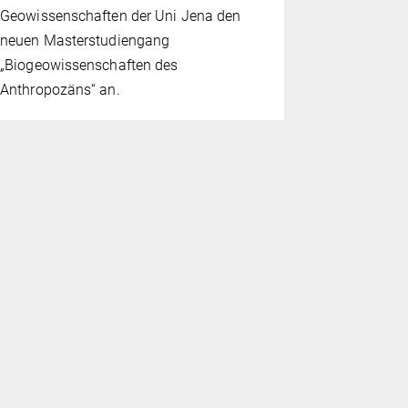
Geowissenschaften der Uni Jena den
neuen Masterstudiengang
„Biogeowissenschaften des
Anthropozäns“ an.