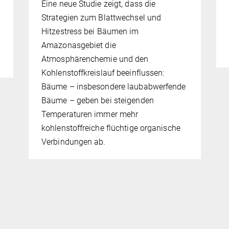
Eine neue Studie zeigt, dass die
Strategien zum Blattwechsel und
Hitzestress bei Bäumen im
Amazonasgebiet die
Atmosphärenchemie und den
Kohlenstoffkreislauf beeinflussen:
Bäume – insbesondere laubabwerfende
Bäume – geben bei steigenden
Temperaturen immer mehr
kohlenstoffreiche flüchtige organische
Verbindungen ab.